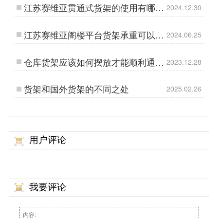
江苏赛维亚贯通式货架的使用有哪些
2024.12.30
小技巧呢？
江苏赛维亚阁楼平台货架承重可以设
2024.06.25
计2吨吗？
仓库货架应该如何摆放才能顺利通过
2023.12.28
消防检查？
货架和国外货架的不同之处
2025.02.26
用户评论
我要评论