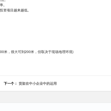
产率。
投资项目越来越低。
100米，很大可到200米，但取决于现场地理环境)
下一个：
货架在中小企业中的运用