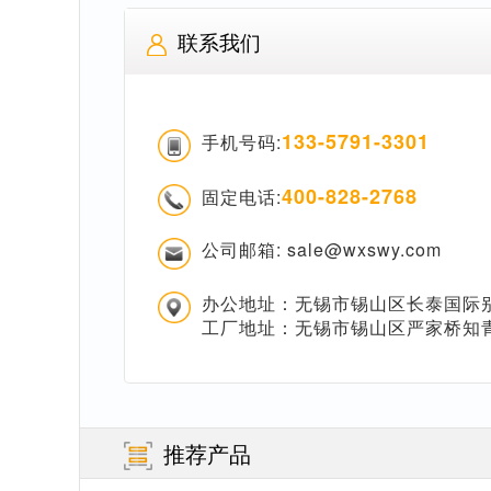
联系我们
133-5791-3301
手机号码:
400-828-2768
固定电话:
公司邮箱: sale@wxswy.com
办公地址：无锡市锡山区长泰国际别
工厂地址：无锡市锡山区严家桥知
推荐产品