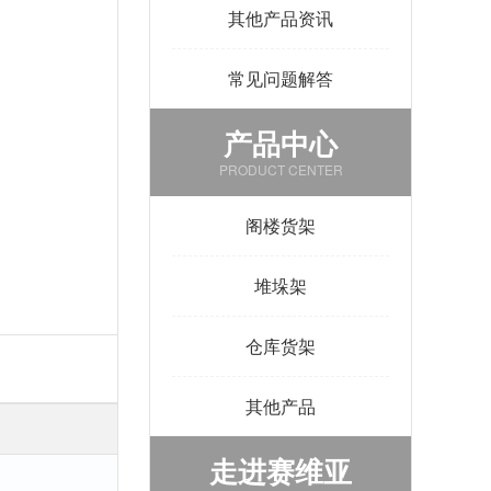
其他产品资讯
常见问题解答
产品中心
PRODUCT CENTER
阁楼货架
堆垛架
仓库货架
其他产品
走进赛维亚