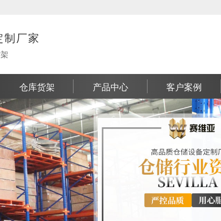
定制厂家
货架
仓库货架
产品中心
客户案例