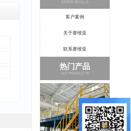
ENTER SEVILLA
客户案例
关于赛维亚
联系赛维亚
热门产品
HOT PRODUCTS