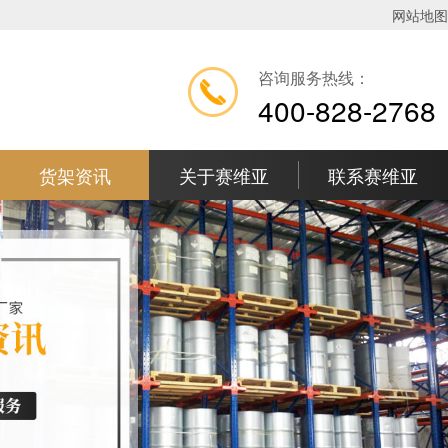
网站地图
咨询服务热线：
400-828-2768
货架资讯
关于赛维亚
联系赛维亚