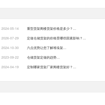
2024-05-14
重型货架阁楼货架价格是多少？…
2026-07-29
定做仓储货架的价格受哪些因素影响？…
2024-10-30
六点优势让您了解堆垛架…
2023-09-22
仓储货架定做的趋势…
2024-04-19
定制哪家货架厂家阁楼货架好？…