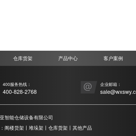
仓库货架
产品中心
客户案例
400服务热线：
企业邮箱：
400-828-2768
sale@wxswy.
亚智能仓储设备有限公司
：阁楼货架丨堆垛架丨仓库货架丨其他产品