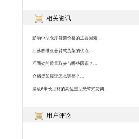
相关资讯
影响中型仓库货架价格的主要因素…
江苏赛维亚悬臂式货架的优点…
巧固架的质量取决与哪些因素？…
仓储货架撞歪怎么调整？…
摆放6米长型材的高位重型悬臂式货架…
用户评论