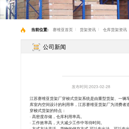
当前位置:
赛维亚首页
货架资讯
仓库货架资讯
公司新闻
发布时间:
2023-02-28
江苏赛维亚货架厂
穿梭式货架
系统是由重型货架、一辆
库室内空间设计的利用率，江苏赛维亚货架厂为消费者
穿梭式货架的特点：
· 高密度存储，仓库利用率高。
· 工作效率高，大大减少工作中等待时间。
· 方式方法灵活，货物的储存方式 可以先出法，可以先