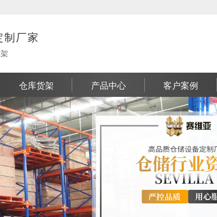
定制厂家
货架
仓库货架
产品中心
客户案例