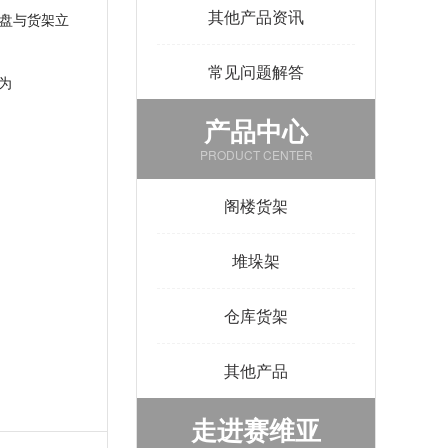
其他产品资讯
盘与货架立
常见问题解答
为
产品中心
PRODUCT CENTER
阁楼货架
堆垛架
仓库货架
其他产品
走进赛维亚