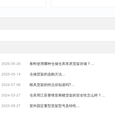
2026-05-26
卷料使用哪种仓储仓库库房货架存储？…
2025-05-14
仓储货架的选购方法…
2024-07-08
模具货架的特点你知道吗?…
2024-03-27
仓库用江苏赛维亚阁楼货架的安全性怎么样？…
2025-08-27
室外固定重型货架型号及特性…