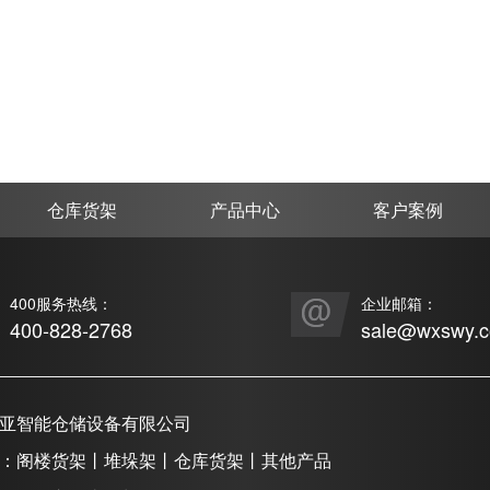
仓库货架
产品中心
客户案例
400服务热线：
企业邮箱：
400-828-2768
sale@wxswy.
亚智能仓储设备有限公司
：阁楼货架丨堆垛架丨仓库货架丨其他产品