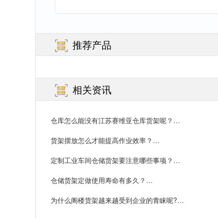
推荐产品
相关资讯
仓库怎么能没有江苏赛维亚仓库货架呢？…
货架摆放怎么才能提高作业效率？…
定制工业车间仓储货架要注意哪些事项？…
仓储货架定做使用寿命有多久？…
为什么阁楼货架越来越受到企业的青睐呢?…