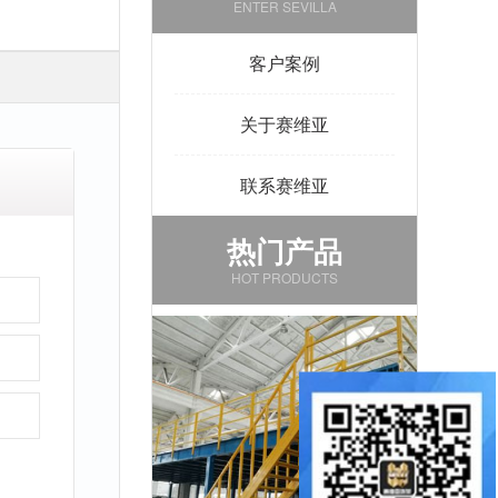
ENTER SEVILLA
客户案例
关于赛维亚
联系赛维亚
热门产品
HOT PRODUCTS