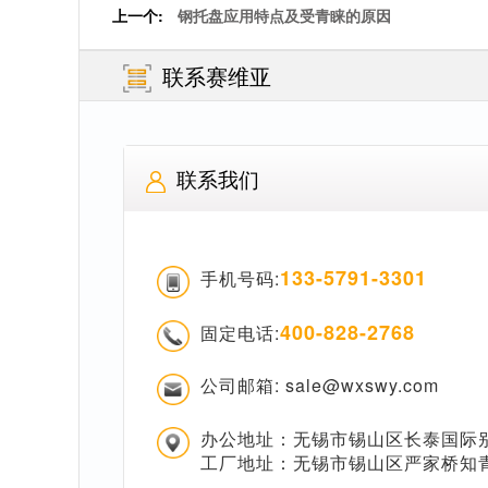
上一个:
钢托盘应用特点及受青睐的原因
联系赛维亚
联系我们
133-5791-3301
手机号码:
400-828-2768
固定电话:
公司邮箱: sale@wxswy.com
办公地址：无锡市锡山区长泰国际别
工厂地址：无锡市锡山区严家桥知