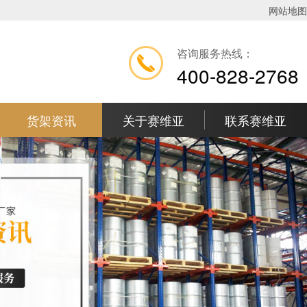
网站地图
咨询服务热线：
400-828-2768
货架资讯
关于赛维亚
联系赛维亚