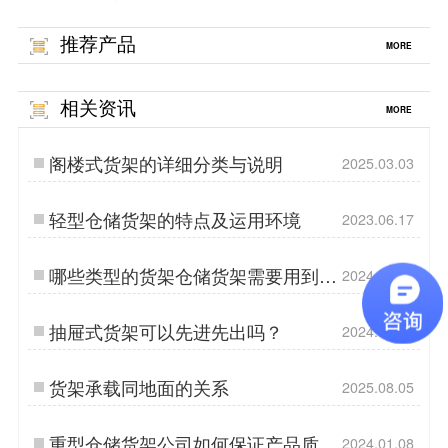
推荐产品
MORE
相关资讯
MORE
阁楼式货架的详细分类与说明
2025.03.03
轻型仓储货架的特点及运用环境
2023.06.17
哪些类型的货架仓储货架需要用到背
2024.01.12
拉？
抽屉式货架可以先进先出吗？
2024.05.13
货架承载同地面的关系
2025.08.05
重型仓储货架公司如何保证产品质
2024.01.08