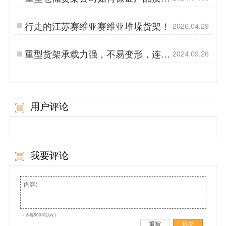
量？
行走的江苏赛维亚赛维亚堆垛货架！
2026.04.29
重型货架承载力强，不易变形，连接
2024.09.26
可靠
用户评论
我要评论
( 内容500字以内 )
重写
提交